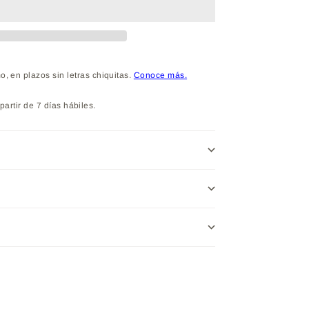
partir de 7 días hábiles.