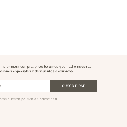
 tu primera compra, y recibe antes que nadie nuestras
ciones especiales y descuentos exclusivos.
o
SUSCRIBIRSE
eptas nuestra política de privacidad.