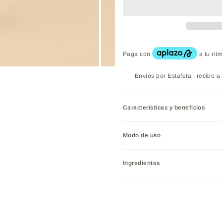
Envíos por Estafeta , recibe a 
Características y beneficios
Modo de uso
Ingredientes