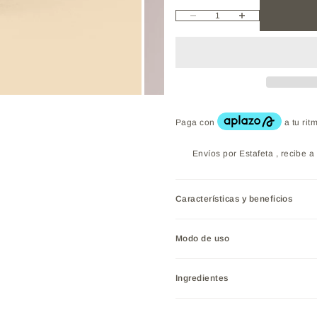
Reducir cantidad
Aumentar cantidad
Envíos por Estafeta , recibe a 
Características y beneficios
Modo de uso
Ingredientes