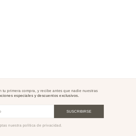
 tu primera compra, y recibe antes que nadie nuestras
ciones especiales y descuentos exclusivos.
o
SUSCRIBIRSE
eptas nuestra política de privacidad.