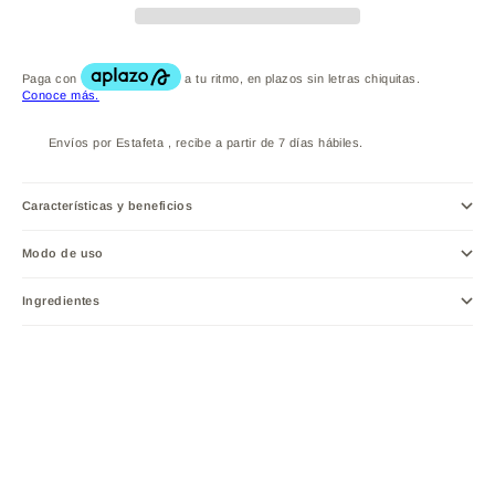
Envíos por Estafeta , recibe a partir de 7 días hábiles.
Características y beneficios
Modo de uso
Ingredientes