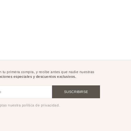
 tu primera compra, y recibe antes que nadie nuestras
ciones especiales y descuentos exclusivos.
o
SUSCRIBIRSE
eptas nuestra política de privacidad.