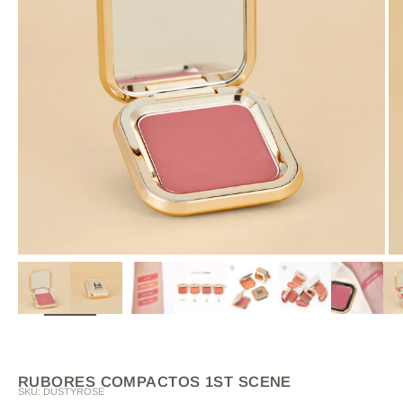
ZOOM
RUBORES COMPACTOS 1ST SCENE
SKU: DUSTYROSE