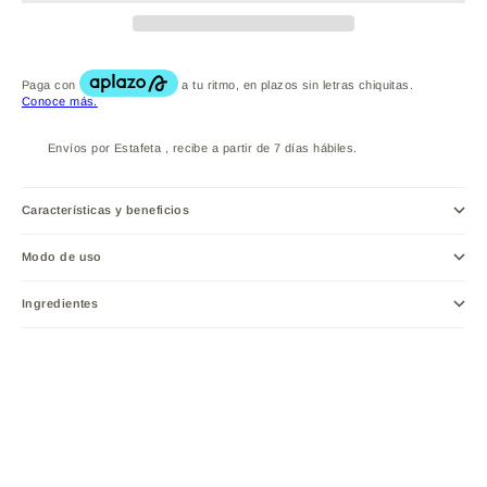
Envíos por Estafeta , recibe a partir de 7 días hábiles.
Características y beneficios
Modo de uso
Ingredientes