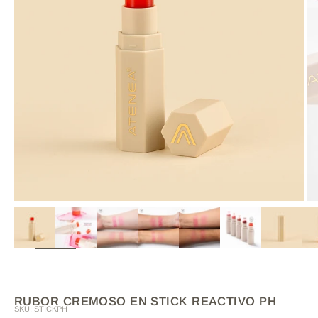
ZOOM
RUBOR CREMOSO EN STICK REACTIVO PH
SKU: STICKPH