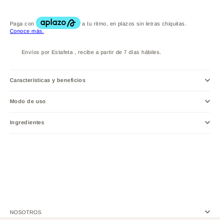
Envíos por Estafeta , recibe a partir de 7 días hábiles.
Características y beneficios
Modo de uso
Ingredientes
NOSOTROS