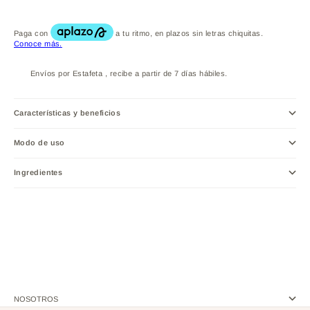
Envíos por Estafeta , recibe a partir de 7 días hábiles.
Características y beneficios
Modo de uso
Ingredientes
NOSOTROS