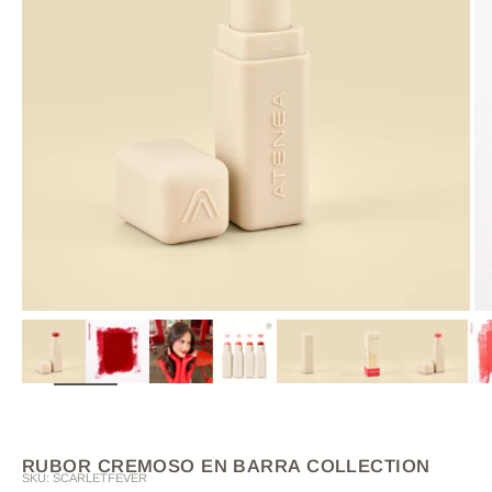
ZOOM
RUBOR CREMOSO EN BARRA COLLECTION
SKU: SCARLETFEVER