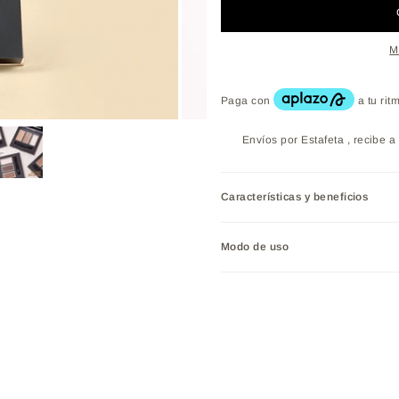
M
Envíos por Estafeta , recibe a 
Características y beneficios
Modo de uso