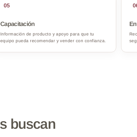
05
0
Capacitación
En
Información de producto y apoyo para que tu
Rec
equipo pueda recomendar y vender con confianza.
seg
es buscan