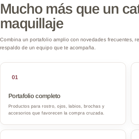
Mucho más que un cat
maquillaje
Combina un portafolio amplio con novedades frecuentes, re
respaldo de un equipo que te acompaña.
01
Portafolio completo
Productos para rostro, ojos, labios, brochas y
accesorios que favorecen la compra cruzada.