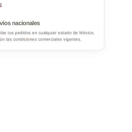
6
víos nacionales
ibe tus pedidos en cualquier estado de México,
ún las condiciones comerciales vigentes.