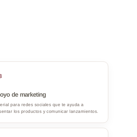
3
oyo de marketing
erial para redes sociales que te ayuda a
sentar los productos y comunicar lanzamientos.