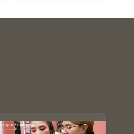
UTIQUE DE BELLEZA