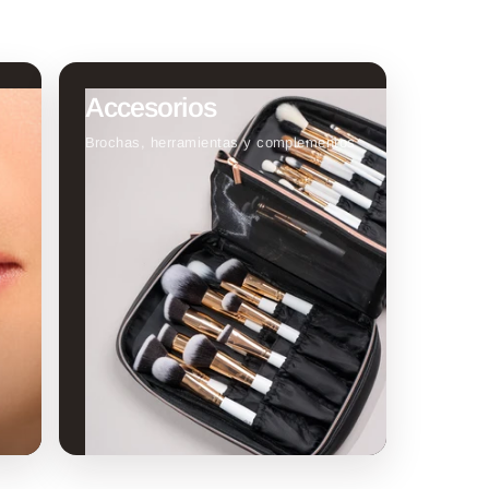
Accesorios
Brochas, herramientas y complementos