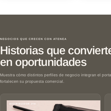
NEGOCIOS QUE CRECEN CON ATENEA
Historias que convier
en oportunidades
Muestra cómo distintos perfiles de negocio integran el port
fortalecen su propuesta comercial.
DISTRIBUIDOR JYH