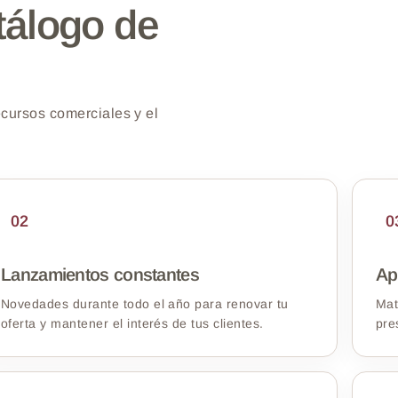
álogo de
cursos comerciales y el
02
0
Lanzamientos constantes
Ap
Novedades durante todo el año para renovar tu
Mat
oferta y mantener el interés de tus clientes.
pre