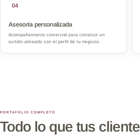
04
Asesoría personalizada
Acompañamiento comercial para construir un
surtido alineado con el perfil de tu negocio.
PORTAFOLIO COMPLETO
Todo lo que tus client