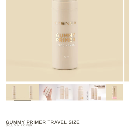
ZOOM
GUMMY PRIMER TRAVEL SIZE
SKU: MINIPRIMER