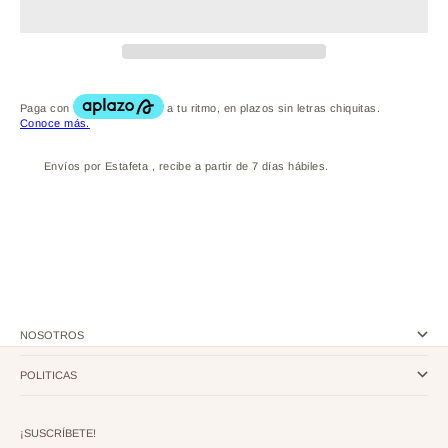
Envíos por Estafeta , recibe a partir de 7 días hábiles.
NOSOTROS
POLITICAS
¡SUSCRÍBETE!