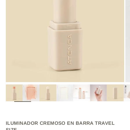
ZOOM
ILUMINADOR CREMOSO EN BARRA TRAVEL
SIZE