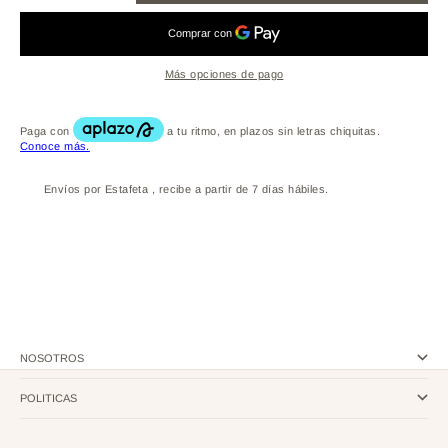
Más opciones de pago
Envíos por Estafeta , recibe a partir de 7 días hábiles.
NOSOTROS
POLITICAS