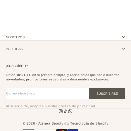
NOSOTROS
POLITICAS
¡SUSCRÍBETE!
Obtén
10% OFF
en tu primera compra, y recibe antes que nadie nuestras
novedades, promociones especiales y descuentos exclusivos.
Correo electrónico
SUSCRIBIRSE
Al suscribirte, aceptas nuestra política de privacidad.
© 2026 - Atenea Beauty mx
Tecnología de Shopify