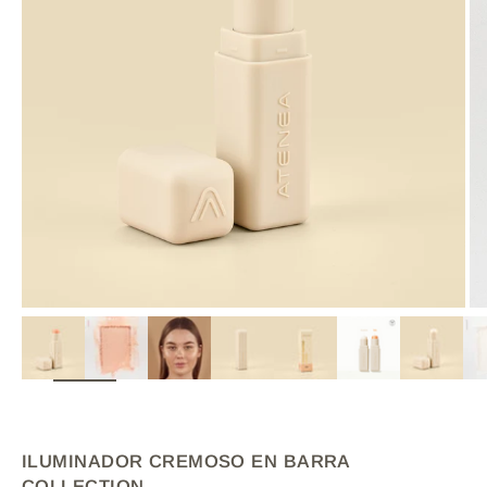
ZOOM
ILUMINADOR CREMOSO EN BARRA
COLLECTION