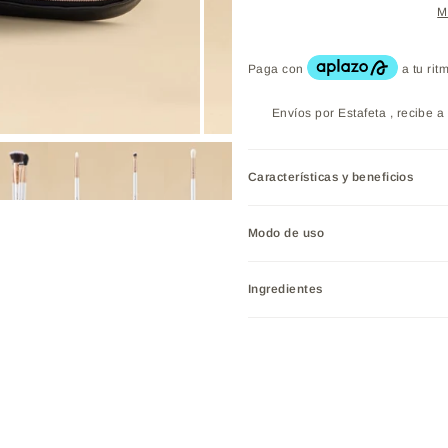
M
Envíos por Estafeta , recibe a 
Características y beneficios
Modo de uso
Ingredientes