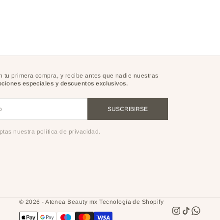
 tu primera compra, y recibe antes que nadie nuestras
ciones especiales y descuentos exclusivos.
o
SUSCRIBIRSE
eptas nuestra política de privacidad.
© 2026 - Atenea Beauty mx
Tecnología de Shopify