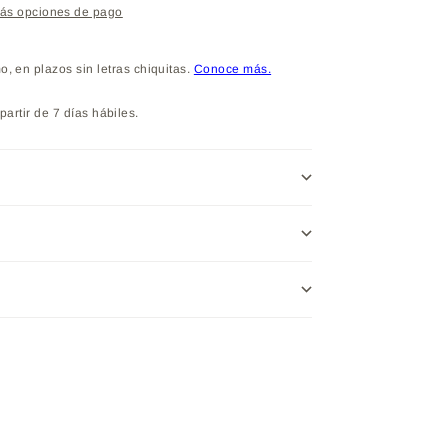
ás opciones de pago
partir de 7 días hábiles.